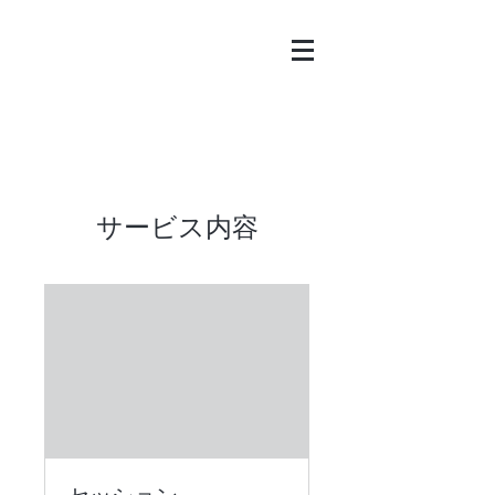
サービス内容